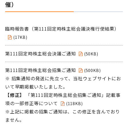
催）
臨時報告書（第111回定時株主総会議決権行使結果）
(17KB)
第111回定時株主総会決議ご通知
(50KB)
第111回定時株主総会招集ご通知
(500KB)
※ 招集通知の発送に先立って、当社ウェブサイトにお
いて早期掲載いたしました。
【修正】
「第111回定時株主総会招集ご通知」記載事
項の一部修正等について
(118KB)
※上記に掲載の招集ご通知は、この修正を含んでおり
ません。