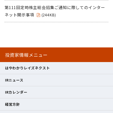
第111回定時株主総会招集ご通知に際してのインター
ネット開示事項
(244KB)
投資家情報メニュー
はやわかりレイズネクスト
IRニュース
IRカレンダー
経営方針