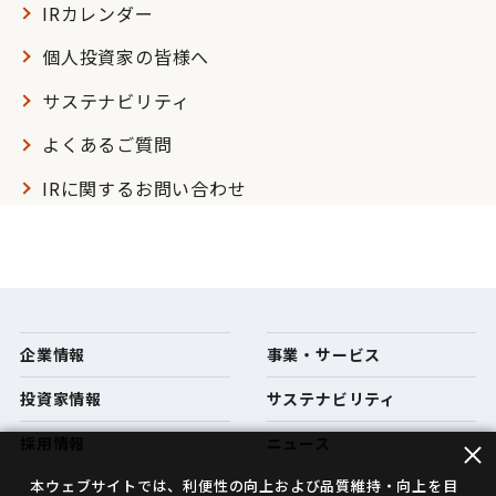
IRカレンダー
個人投資家の皆様へ
サステナビリティ
よくあるご質問
IRに関するお問い合わせ
企業情報
事業・サービス
投資家情報
サステナビリティ
採用情報
ニュース
本ウェブサイトでは、利便性の向上および品質維持・向上を目