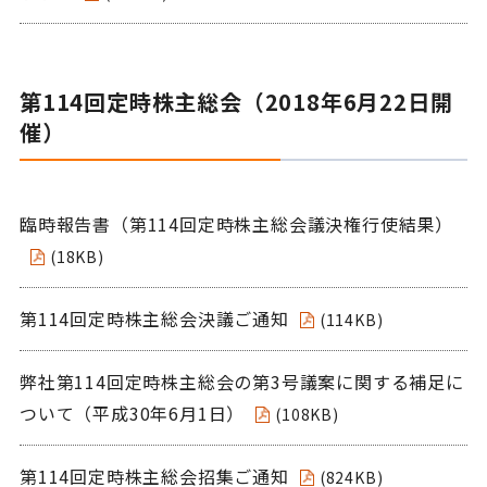
第114回定時株主総会（2018年6月22日開
催）
臨時報告書（第114回定時株主総会議決権行使結果）
(18KB)
第114回定時株主総会決議ご通知
(114KB)
弊社第114回定時株主総会の第3号議案に関する補足に
ついて（平成30年6月1日）
(108KB)
第114回定時株主総会招集ご通知
(824KB)