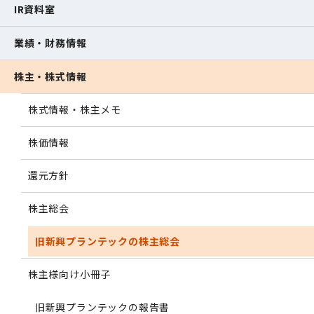
IR資料室
業績・財務情報
株主・株式情報
株式情報・株主メモ
株価情報
還元方針
株主総会
旧新興プランテックの株主総会
株主様向け小冊子
旧新興プランテックの報告書