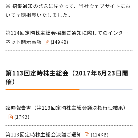
※ 招集通知の発送に先立って、当社ウェブサイトにお
いて早期掲載いたしました。
第114回定時株主総会招集ご通知に際してのインター
ネット開示事項
(149KB)
第113回定時株主総会（2017年6月23日開
催）
臨時報告書（第113回定時株主総会議決権行使結果）
(17KB)
第113回定時株主総会決議ご通知
(114KB)