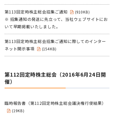
第113回定時株主総会招集ご通知
(910KB)
※ 招集通知の発送に先立って、当社ウェブサイトにお
いて早期掲載いたしました。
第113回定時株主総会招集ご通知に際してのインター
ネット開示事項
(154KB)
第112回定時株主総会（2016年6月24日開
催）
臨時報告書（第112回定時株主総会議決権行使結果）
(19KB)