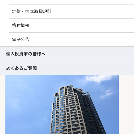
定款・株式取扱規則
格付情報
電子公告
個人投資家の皆様へ
よくあるご質問