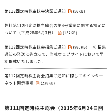
第112回定時株主総会決議ご通知
(56KB)
弊社第112回定時株主総会の第4号議案に関する補足に
ついて（平成28年6月3日）
(157KB)
第112回定時株主総会招集ご通知
※ 招集
(980KB)
通知の発送に先立って、当社ウェブサイトにおいて早
期掲載いたしました。
第112回定時株主総会招集ご通知に際してのインター
ネット開示事項
(238KB)
第111回定時株主総会（2015年6月24日開