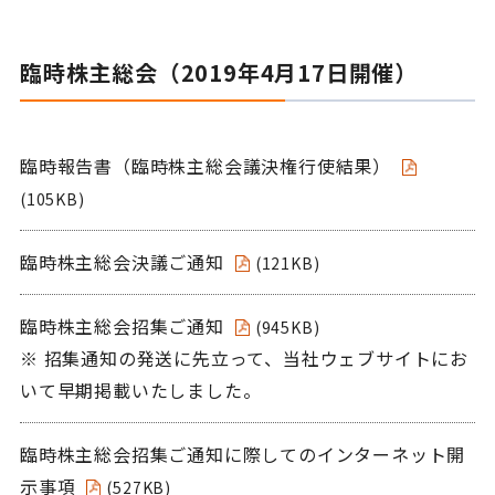
臨時株主総会（2019年4月17日開催）
臨時報告書（臨時株主総会議決権行使結果）
(105KB)
臨時株主総会決議ご通知
(121KB)
臨時株主総会招集ご通知
(945KB)
※ 招集通知の発送に先立って、当社ウェブサイトにお
いて早期掲載いたしました。
臨時株主総会招集ご通知に際してのインターネット開
示事項
(527KB)