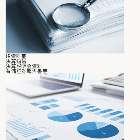
IR資料室
決算短信
決算説明会資料
有価証券報告書等