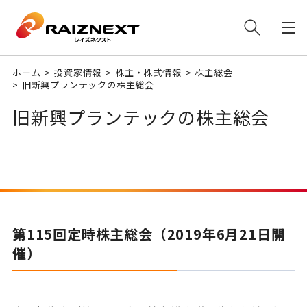
ホーム
投資家情報
株主・株式情報
株主総会
旧新興プランテックの株主総会
旧新興プランテックの株主総会
第115回定時株主総会（2019年6月21日開
催）