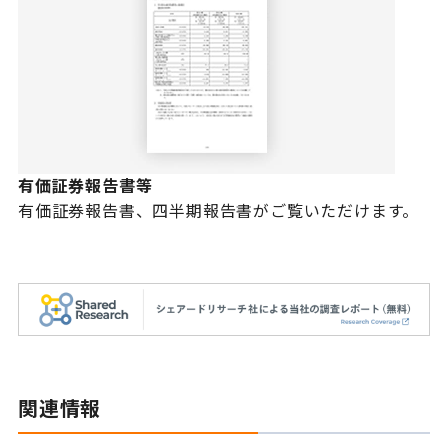
有価証券報告書等
有価証券報告書、四半期報告書がご覧いただけます。
関連情報