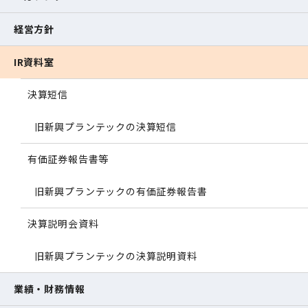
経営方針
IR資料室
決算短信
旧新興プランテックの決算短信
有価証券報告書等
旧新興プランテックの有価証券報告書
決算説明会資料
旧新興プランテックの決算説明資料
業績・財務情報