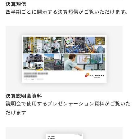
決算短信
四半期ごとに開示する決算短信がご覧いただけます。
決算説明会資料
説明会で使用するプレゼンテーション資料がご覧いた
だけます