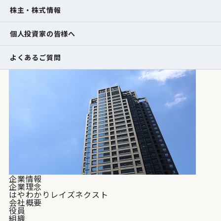
株主・株式情報
個人投資家の皆様へ
よくあるご質問
企業情報
企業理念
はやわかりレイズネクスト
会社概要
役員
組織