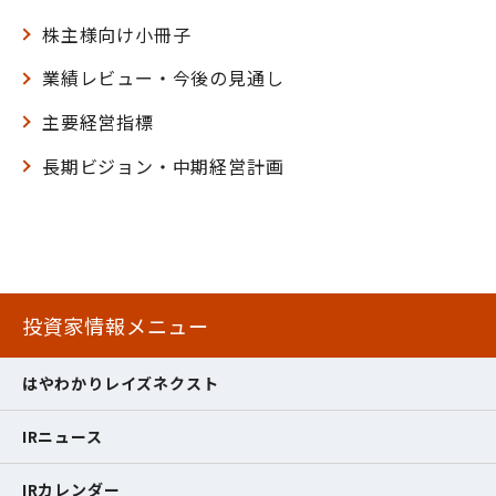
株主様向け小冊子
業績レビュー・今後の見通し
主要経営指標
長期ビジョン・中期経営計画
投資家情報メニュー
はやわかりレイズネクスト
IRニュース
IRカレンダー