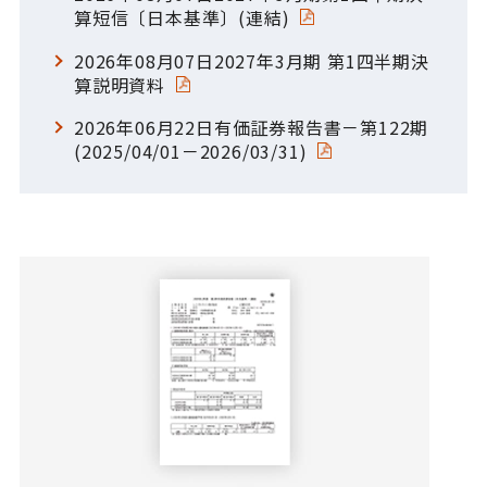
算短信〔日本基準〕(連結)
2026年08月07日2027年3月期 第1四半期決
算説明資料
2026年06月22日有価証券報告書－第122期
(2025/04/01－2026/03/31)