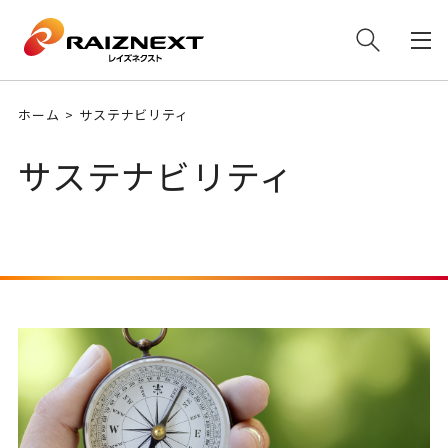
ホーム
サステナビリティ
サステナビリティ