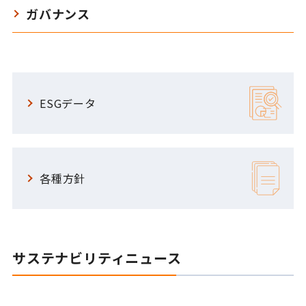
ガバナンス
ESGデータ
各種方針
サステナビリティニュース