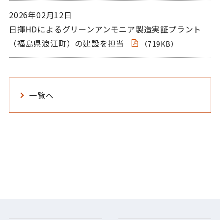
2026年02月12日
日揮HDによるグリーンアンモニア製造実証プラント
（福島県浪江町）の建設を担当
（719KB）
一覧へ