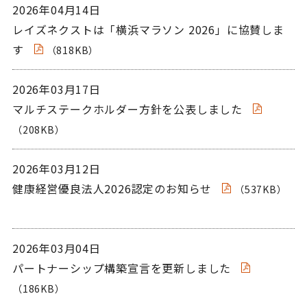
2026年04月14日
レイズネクストは「横浜マラソン 2026」に協賛しま
す
（818KB）
2026年03月17日
マルチステークホルダー方針を公表しました
（208KB）
2026年03月12日
健康経営優良法人2026認定のお知らせ
（537KB）
2026年03月04日
パートナーシップ構築宣言を更新しました
（186KB）