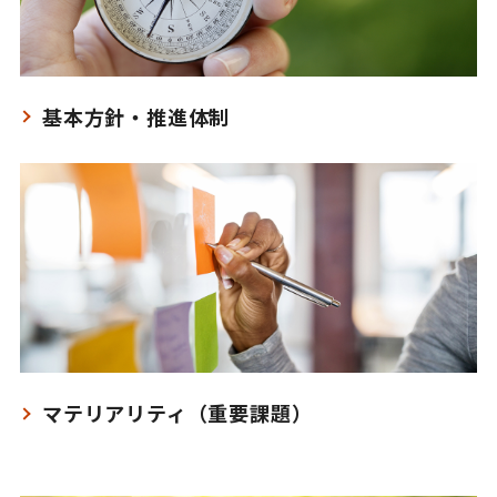
基本方針・推進体制
マテリアリティ（重要課題）