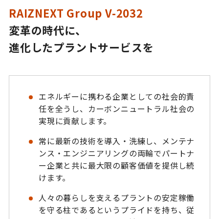
RAIZNEXT Group V-2032
変革の時代に、
進化したプラントサービスを
エネルギーに携わる企業としての社会的責
任を全うし、カーボンニュートラル社会の
実現に貢献します。
常に最新の技術を導入・洗練し、メンテナ
ンス・エンジニアリングの両輪でパートナ
ー企業と共に最大限の顧客価値を提供し続
けます。
人々の暮らしを支えるプラントの安定稼働
を守る柱であるというプライドを持ち、従