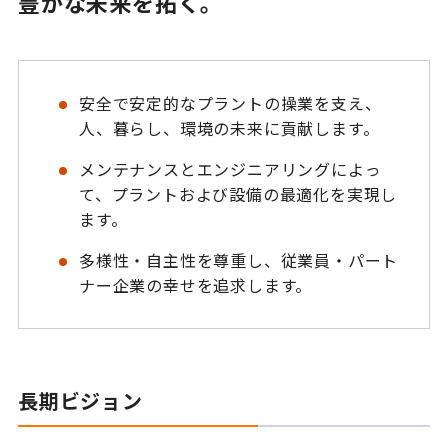
豊かな未来を拓く。
安全で安定的なプラントの操業を支え、
人、暮らし、環境の未来に貢献します。
メンテナンスとエンジニアリングによっ
て、プラントおよび設備の最適化を実現し
ます。
多様性・自主性を尊重し、従業員・パート
ナー企業の幸せを追求します。
長期ビジョン