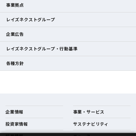
事業拠点
レイズネクストグループ
企業広告
レイズネクストグループ・行動基準
各種方針
企業情報
事業・サービス
投資家情報
サステナビリティ