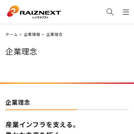
ホーム
企業情報
企業理念
企業理念
企業理念
産業インフラを支える。