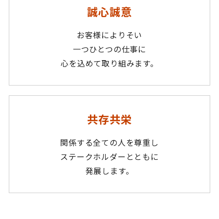
誠心誠意
お客様によりそい
一つひとつの仕事に
心を込めて取り組みます。
共存共栄
関係する全ての人を尊重し
ステークホルダーとともに
発展します。