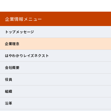
企業情報メニュー
トップメッセージ
企業理念
はやわかりレイズネクスト
会社概要
役員
組織
沿革