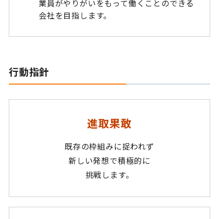
業員がやりがいをもって働くことのできる
会社を目指します。
行動指針
進取果敢
既存の枠組みに捉われず
新しい発想で積極的に
挑戦します。