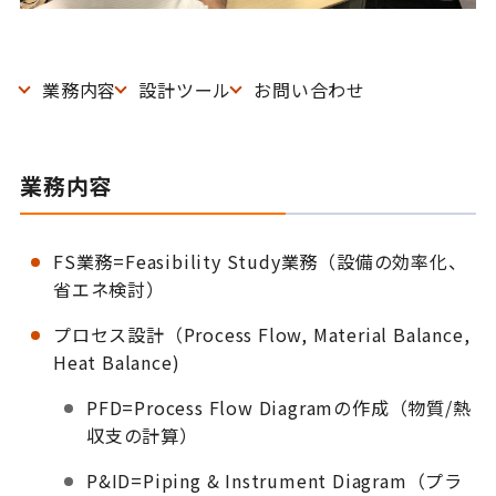
業務内容
設計ツール
お問い合わせ
業務内容
FS業務=Feasibility Study業務（設備の効率化、
省エネ検討）
プロセス設計（Process Flow, Material Balance,
Heat Balance)
PFD=Process Flow Diagramの作成（物質/熱
収支の計算）
P&ID=Piping & Instrument Diagram（プラ