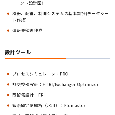
ント設計図）
機器、配管、制御システムの基本設計(データシー
ト作成)
運転要領書作成
設計ツール
プロセスシミュレータ：PROⅡ
熱交換器設計：HTRI/Exchanger Optimizer
蒸留塔設計：FRI
管路網定常解析（水用）：Flomaster