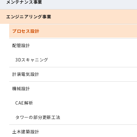
メンテナンス事業
エンジニアリング事業
プロセス設計
配管設計
3Dスキャニング
計装電気設計
機械設計
CAE解析
タワーの部分更新工法
土木建築設計