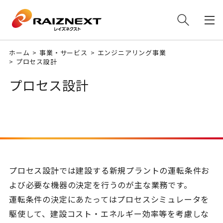
ホーム
事業・サービス
エンジニアリング事業
プロセス設計
プロセス設計
プロセス設計では建設する新規プラントの運転条件お
よび必要な機器の決定を行うのが主な業務です。
運転条件の決定にあたってはプロセスシミュレータを
駆使して、建設コスト・エネルギー効率等を考慮しな