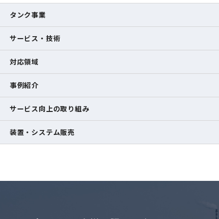
タンク事業
サービス・技術
対応領域
事例紹介
サービス向上の取り組み
装置・システム販売