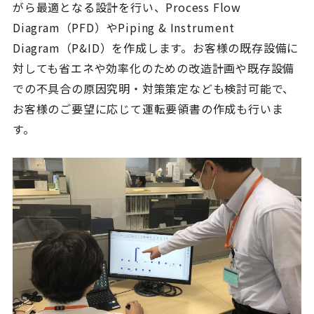
がら最適となる設計を行い、Process Flow
Diagram（PFD）やPiping & Instrument
Diagram（P&ID）を作成します。お客様の既存設備に
対しても省エネや効率化のための改造計画や既存設備
での不具合の原因究明・対策策定なども検討可能で、
お客様のご要望に応じて運転要領書の作成も行いま
す。