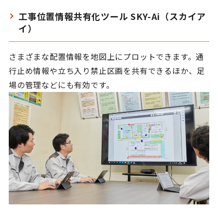
工事位置情報共有化ツール SKY-Ai（スカイア
イ）
さまざまな配置情報を地図上にプロットできます。通
行止め情報や立ち入り禁止区画を共有できるほか、足
場の管理などにも有効です。