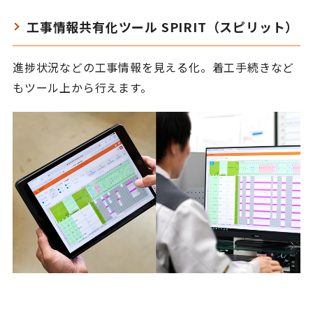
工事情報共有化ツール SPIRIT（スピリット）
進捗状況などの工事情報を見える化。着工手続きなど
もツール上から行えます。