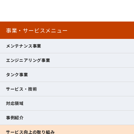
事業・サービスメニュー
メンテナンス事業
エンジニアリング事業
タンク事業
サービス・技術
対応領域
事例紹介
サービス向上の取り組み