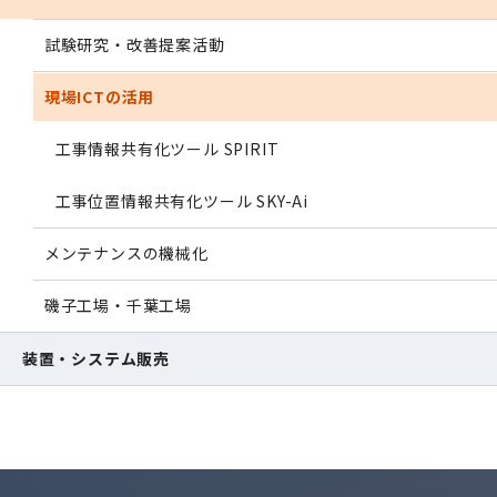
試験研究・改善提案活動
現場ICTの活用
工事情報共有化ツール SPIRIT
工事位置情報共有化ツール SKY-Ai
メンテナンスの機械化
磯子工場・千葉工場
装置・システム販売