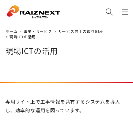
ホーム
事業・サービス
サービス向上の取り組み
現場ICTの活用
現場ICTの活用
専用サイト上で工事情報を共有するシステムを導入
し、効率的な運用を図っています。