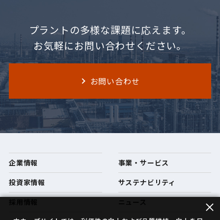
プラントの多様な課題に応えます。
お気軽にお問い合わせください。
お問い合わせ
企業情報
事業・サービス
投資家情報
サステナビリティ
採用情報
ニュース